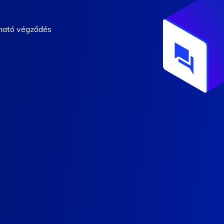
tható végződés