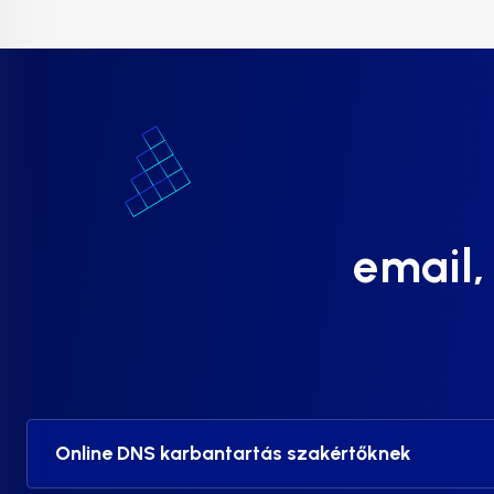
email,
Online DNS karbantartás szakértőknek