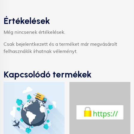
Értékelések
Még nincsenek értékelések.
Csak bejelentkezett és a terméket már megvásárolt
felhasználók írhatnak véleményt.
Kapcsolódó termékek