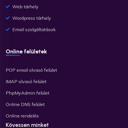
Web tárhely
Wordpress tárhely
Email szolgáltatások
Online felületek
POP email olvasó felület
IMAP olvasó felület
PhpMyAdmin felület
Online DNS felület
Online rendelés
Kövessen minket