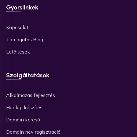
Gyorslinkek
Kapcsolat
Támogatás Blog
Letöltések
Szolgáltatások
Alkalmazás fejlesztés
Honlap készítés
Domain kereső
Domain név regisztráció