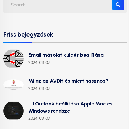
Friss bejegyzések
Email másolat küldés beállítása
2024-08-07
Mi az az AVDH és miért hasznos?
2024-08-07
ÚJ Outlook beállítása Apple Mac és
Windows rendsze
2024-08-07