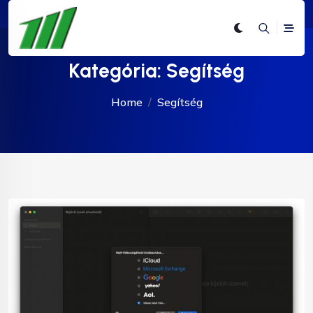
Kategória:
Segítség
Home
Segítség