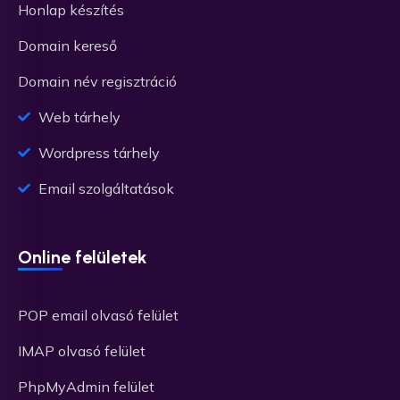
Honlap készítés
Domain kereső
Domain név regisztráció
Web tárhely
Wordpress tárhely
Email szolgáltatások
Online felületek
POP email olvasó felület
IMAP olvasó felület
PhpMyAdmin felület