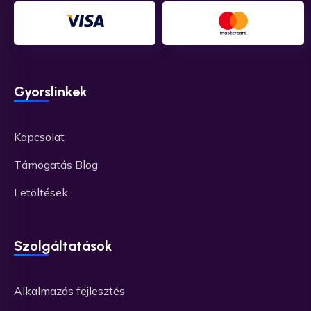
Gyorslinkek
Kapcsolat
Támogatás Blog
Letöltések
Szolgáltatások
Alkalmazás fejlesztés