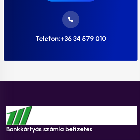
Telefon:+36 34 579 010
Bankkártyás számla befizetés